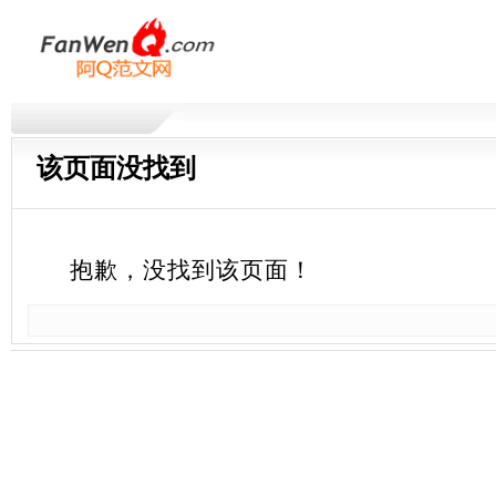
该页面没找到
抱歉，没找到该页面！